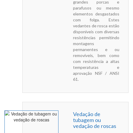
grandes porcas e
parafusos ou mesmo
elementos desgastados
com folga. Estes
vedantes de rosca estão
disponíveis com diversas
resistências permitindo
montagens
permanentes e ou
removíveis, bem como
com resistência a altas
temperaturas e
aprovação NSF / ANSI
61.
Vedação de
tubagem ou
vedação de roscas