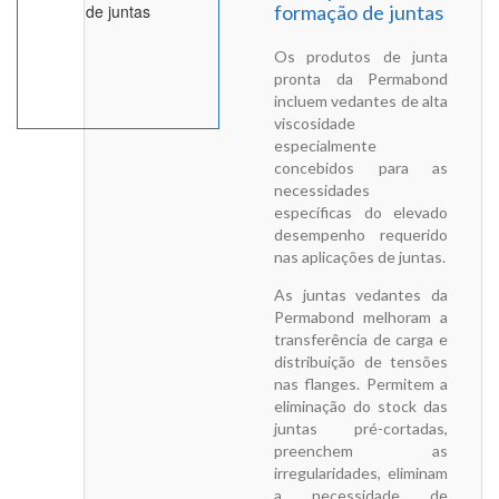
formação de juntas
Os produtos de junta
pronta da Permabond
incluem vedantes de alta
viscosidade
especialmente
concebidos para as
necessidades
específicas do elevado
desempenho requerido
nas aplicações de juntas.
As juntas vedantes da
Permabond melhoram a
transferência de carga e
distribuição de tensões
nas flanges. Permitem a
eliminação do stock das
juntas pré-cortadas,
preenchem as
irregularidades, eliminam
a necessidade de