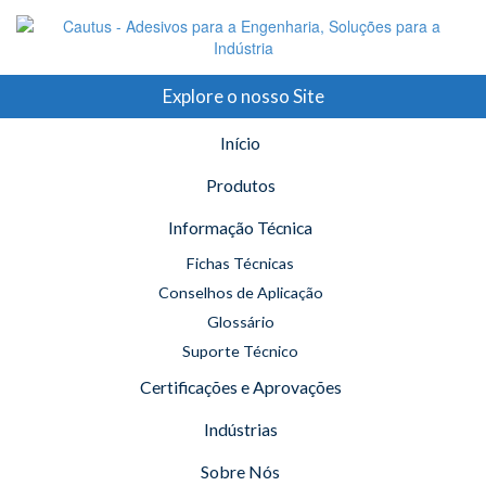
Explore o nosso Site
Início
Produtos
Informação Técnica
Fichas Técnicas
Conselhos de Aplicação
Glossário
Suporte Técnico
Certificações e Aprovações
Indústrias
Sobre Nós