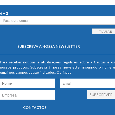
6 + 2
SUBSCREVA A NOSSA NEWSLETTER
Para receber notícias e atualizações regulares sobre a Cautus e os
nossos produtos. Subscreva à nossa newsletter inserindo o nome e
email nos campos abaixo indicados. Obrigado
CONTACTOS