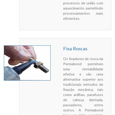
processos de união com
aquecimento permitindo
processamentos mais
eficientes.
Fixa Roscas
Os fixadores de rosca da
Permabond permitem
uma rentabilidade
efetiva e são uma
alternativa superior aos
tradicionais métodos de
fixação mecânica, tais
como anilhas, parafusos
de cabeça dentada,
passadores, entre
outros. A Permabond