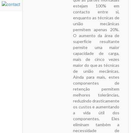
estejam 100% em
contacto entre si,
enquanto as técnicas de
união mecânicas
permitem apenas 20%.
O aumento da área de
superfície resultante
permite uma maior
capacidade de carga,
mais de cinco vezes
maior do que as técnicas
de união mecânicas.
Ainda para mais, estes
componentes de
retenção permitem
melhores tolerâncias,
reduzindo drasticamente
os custos e aumentando
a vida útil dos
componentes. Eles
eliminam também a
necessidade de