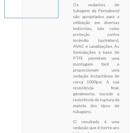
Os vedantes de
tubagem da Permabond
são apropriados para a
utilização em diversas
indústrias, tais como
proteção contra
incêndio (sprinklers),
AVAC e canalizações. As
formulações à base de
PTFE permitem uma
montagem fácil e
proporcionam uma
vedação instantânea de
cerca 1000psi. A sua
resistência final,
geralmente, excede a
resistência de ruptura da
maioria dos tipos de
tubagens.
O resultado é uma
vedação que é inerte aos