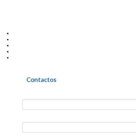
Contactos