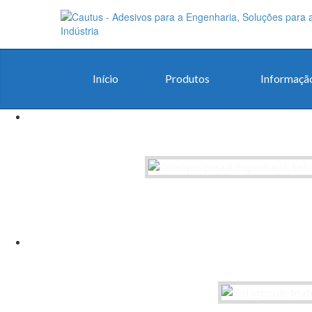
Início
Produtos
Informação