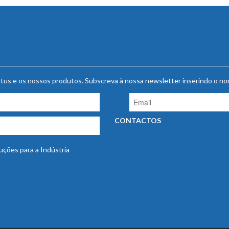
autus e os nossos produtos. Subscreva à nossa newsletter inserindo o n
CONTACTOS