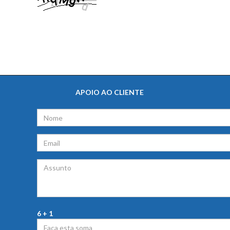
APOIO AO CLIENTE
6 + 1