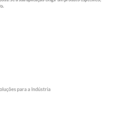
o.
oluções para a Indústria