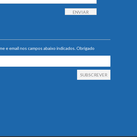
ome e email nos campos abaixo indicados. Obrigado