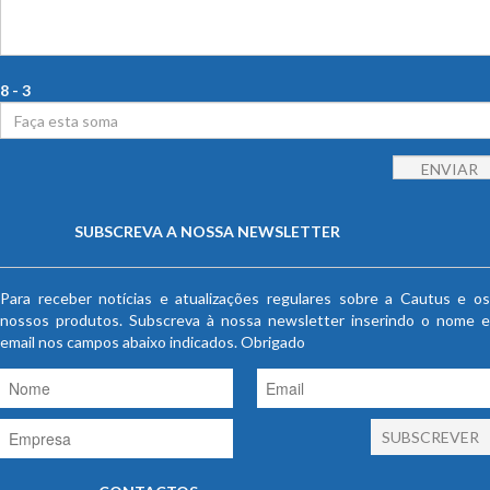
8 - 3
SUBSCREVA A NOSSA NEWSLETTER
Para receber notícias e atualizações regulares sobre a Cautus e os
nossos produtos. Subscreva à nossa newsletter inserindo o nome e
email nos campos abaixo indicados. Obrigado