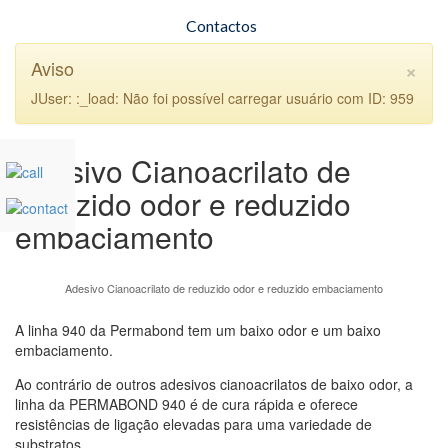
Contactos
×
Aviso
JUser: :_load: Não foi possível carregar usuário com ID: 959
Adesivo Cianoacrilato de
reduzido odor e reduzido
embaciamento
Adesivo Cianoacrilato de reduzido odor e reduzido embaciamento
A linha 940 da Permabond tem um baixo odor e um baixo
embaciamento.
Ao contrário de outros adesivos cianoacrilatos de baixo odor, a
linha da PERMABOND 940 é de cura rápida e oferece
resistências de ligação elevadas para uma variedade de
substratos.