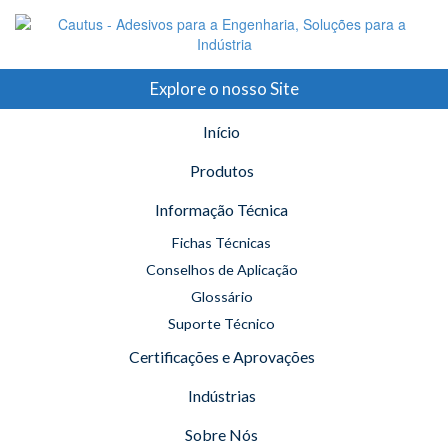
Explore o nosso Site
Início
Produtos
Informação Técnica
Fichas Técnicas
Conselhos de Aplicação
Glossário
Suporte Técnico
Certificações e Aprovações
Indústrias
Sobre Nós