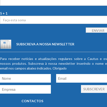
5 + 1
SUBSCREVA A NOSSA NEWSLETTER
Para receber notícias e atualizações regulares sobre a Cautus e os
nossos produtos. Subscreva à nossa newsletter inserindo o nome e
email nos campos abaixo indicados. Obrigado
CONTACTOS