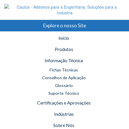
Explore o nosso Site
Início
Produtos
Informação Técnica
Fichas Técnicas
Conselhos de Aplicação
Glossário
Suporte Técnico
Certificações e Aprovações
Indústrias
Sobre Nós